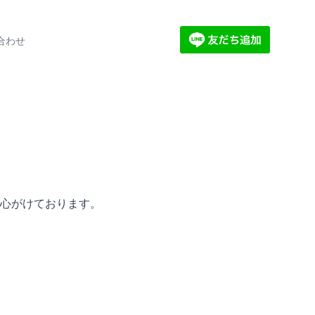
合わせ
心がけております。