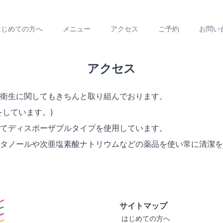
はじめての方へ
メニュー
アクセス
ご予約
お問い
アクセス
衛生に関してもきちんと取り組んでおります。
しています。)
てディスポーザブルタイプを使用しています。
タノールや次亜塩素酸ナトリウムなどの薬品を使い常に清潔を
サイトマップ
はじめての方へ