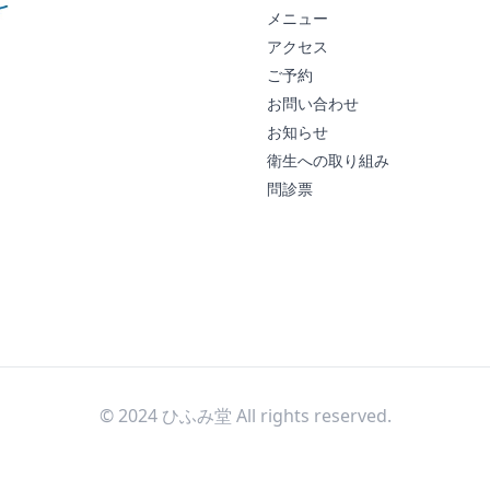
メニュー
アクセス
ご予約
お問い合わせ
お知らせ
衛生への取り組み
問診票
© 2024 ひふみ堂 All rights reserved.